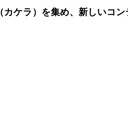
r（カケラ）を集め、新しいコ