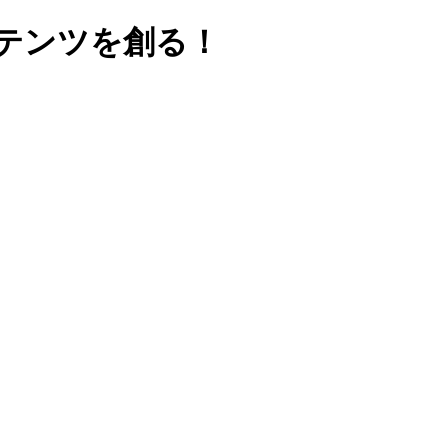
ンテンツを創る！