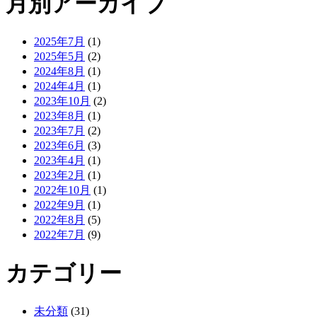
月別アーカイブ
2025年7月
(1)
2025年5月
(2)
2024年8月
(1)
2024年4月
(1)
2023年10月
(2)
2023年8月
(1)
2023年7月
(2)
2023年6月
(3)
2023年4月
(1)
2023年2月
(1)
2022年10月
(1)
2022年9月
(1)
2022年8月
(5)
2022年7月
(9)
カテゴリー
未分類
(31)