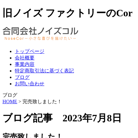
旧ノイズ ファクトリーのCo
トップページ
会社概要
事業内容
特定商取引法に基づく表記
ブログ
お問い合わせ
ブログ
HOME
> 完売致しました！
ブログ記事 2023年7月8日
完売致しました！