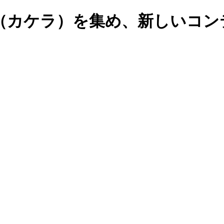
r（カケラ）を集め、新しいコ