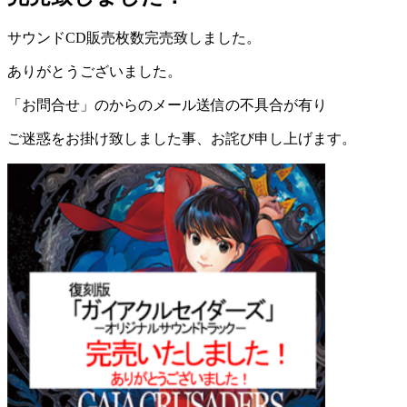
サウンドCD販売枚数完売致しました。
ありがとうございました。
「お問合せ」のからのメール送信の不具合が有り
ご迷惑をお掛け致しました事、お詫び申し上げます。