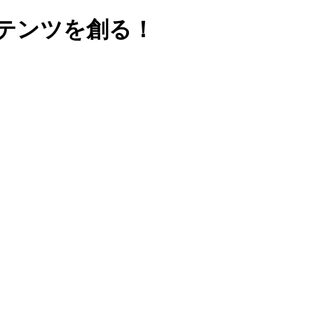
ンテンツを創る！