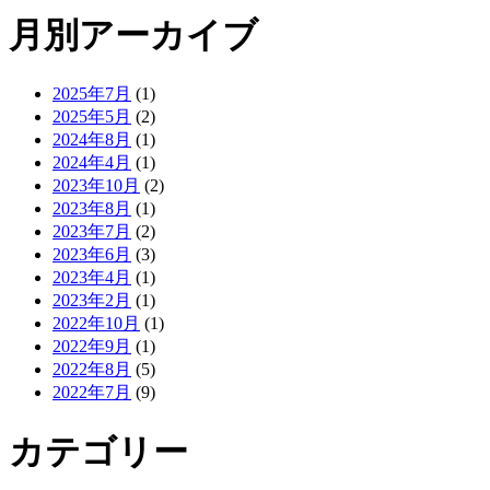
月別アーカイブ
2025年7月
(1)
2025年5月
(2)
2024年8月
(1)
2024年4月
(1)
2023年10月
(2)
2023年8月
(1)
2023年7月
(2)
2023年6月
(3)
2023年4月
(1)
2023年2月
(1)
2022年10月
(1)
2022年9月
(1)
2022年8月
(5)
2022年7月
(9)
カテゴリー